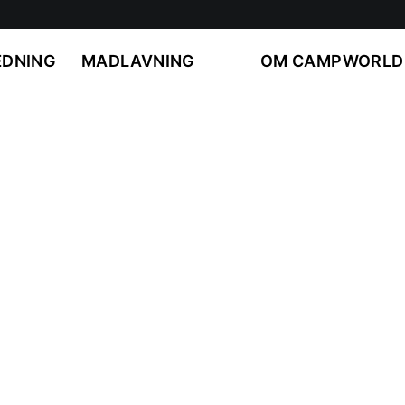
DNING
MADLAVNING
OM CAMPWORLD