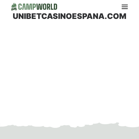
UNIBETCASINOESPANA.COM
CAMPING
APUESTAS DEPORTIVAS CON UN
TOQUE DE GENIALIDAD EN UNIBET
OUTDOORGREJ
ESPAÑA
OVERNATNING
BEKLÆDNING
MADLAVNING
OM CAMPWORLD