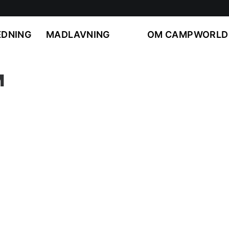
DNING
MADLAVNING
OM CAMPWORLD
M