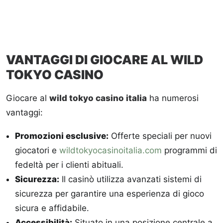
VANTAGGI DI GIOCARE AL WILD
TOKYO CASINO
Giocare al
wild tokyo casino italia
ha numerosi
vantaggi:
Promozioni esclusive:
Offerte speciali per nuovi
giocatori e
wildtokyocasinoitalia.com
programmi di
fedeltà per i clienti abituali.
Sicurezza:
Il casinò utilizza avanzati sistemi di
sicurezza per garantire una esperienza di gioco
sicura e affidabile.
Accessibilità:
Situato in una posizione centrale a