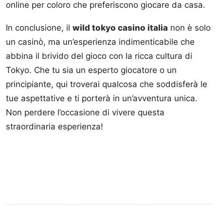
online per coloro che preferiscono giocare da casa.
In conclusione, il
wild tokyo casino italia
non è solo
un casinò, ma un’esperienza indimenticabile che
abbina il brivido del gioco con la ricca cultura di
Tokyo. Che tu sia un esperto giocatore o un
principiante, qui troverai qualcosa che soddisferà le
tue aspettative e ti porterà in un’avventura unica.
Non perdere l’occasione di vivere questa
straordinaria esperienza!