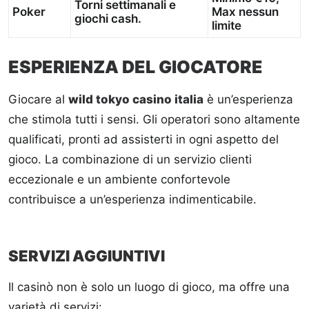
Torni settimanali e
Poker
Max nessun
giochi cash.
limite
ESPERIENZA DEL GIOCATORE
Giocare al
wild tokyo casino italia
è un’esperienza
che stimola tutti i sensi. Gli operatori sono altamente
qualificati, pronti ad assisterti in ogni aspetto del
gioco. La combinazione di un servizio clienti
eccezionale e un ambiente confortevole
contribuisce a un’esperienza indimenticabile.
SERVIZI AGGIUNTIVI
Il casinò non è solo un luogo di gioco, ma offre una
varietà di servizi: