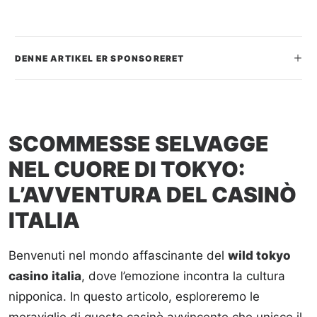
SEARCH
DENNE ARTIKEL ER SPONSORERET
SCOMMESSE SELVAGGE
NEL CUORE DI TOKYO:
L’AVVENTURA DEL CASINÒ
ITALIA
Benvenuti nel mondo affascinante del
wild tokyo
casino italia
, dove l’emozione incontra la cultura
nipponica. In questo articolo, esploreremo le