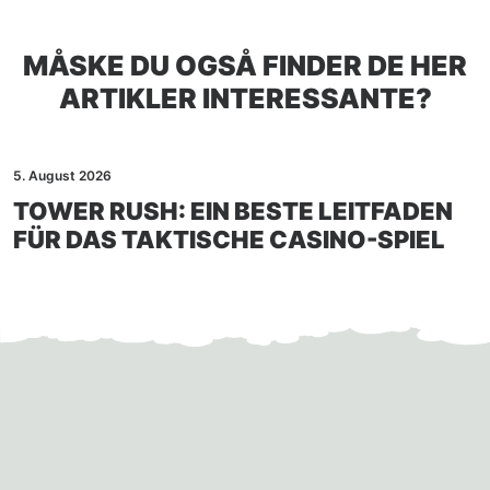
MÅSKE DU OGSÅ FINDER DE HER
ARTIKLER INTERESSANTE?
5. August 2026
TOWER RUSH: EIN BESTE LEITFADEN
FÜR DAS TAKTISCHE CASINO-SPIEL