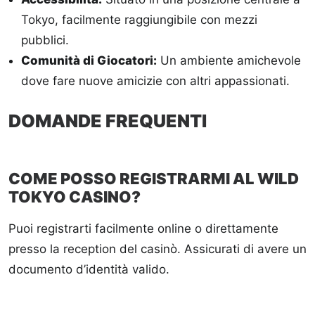
Tokyo, facilmente raggiungibile con mezzi
pubblici.
Comunità di Giocatori:
Un ambiente amichevole
dove fare nuove amicizie con altri appassionati.
DOMANDE FREQUENTI
COME POSSO REGISTRARMI AL WILD
TOKYO CASINO?
Puoi registrarti facilmente online o direttamente
presso la reception del casinò. Assicurati di avere un
documento d’identità valido.