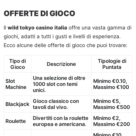
OFFERTE DI GIOCO
Il
wild tokyo casino italia
offre una vasta gamma di
giochi, adatti a tutti i gusti e livelli di esperienza.
Ecco alcune delle offerte di gioco che puoi trovare:
Tipo di
Tipologie di
Descrizione
Gioco
Puntata
Una selezione di oltre
Slot
Minimo €0.10,
1000 slot con temi
Machine
Massimo €100
unici.
Gioco classico con
Minimo €5,
Blackjack
tavoli dal vivo.
Massimo €500
Divertiti con la roulette
Minimo €2,
Roulette
europea e americana.
Massimo €200
Minimo €10,