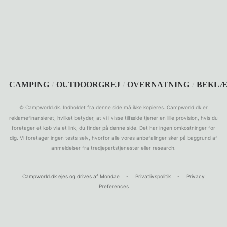
SEARCH
CAMPING
/
OUTDOORGREJ
/
OVERNATNING
/
BEKLÆ
© Campworld.dk. Indholdet fra denne side må ikke kopieres. Campworld.dk er
reklamefinansieret, hvilket betyder, at vi i visse tilfælde tjener en lille provision, hvis du
foretager et køb via et link, du finder på denne side. Det har ingen omkostninger for
dig. Vi foretager ingen tests selv, hvorfor alle vores anbefalinger sker på baggrund af
anmeldelser fra tredjepartstjenester eller research.
Campworld.dk ejes og drives af
Mondae
-
Privatlivspolitik
-
Privacy
Preferences