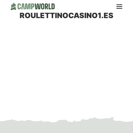
ROULETTINOCASINO1.ES
CAMPING
ROULETTINO CASINO ONLINE LA
MAGIA DE GIRAR Y GANAR SIN
OUTDOORGREJ
LÍMITES
OVERNATNING
BEKLÆDNING
MADLAVNING
OM CAMPWORLD