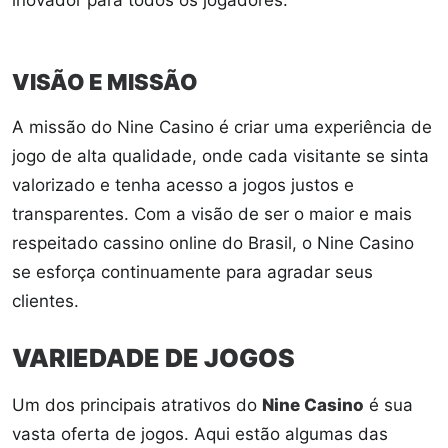
inovador para todos os jogadores.
VISÃO E MISSÃO
A missão do Nine Casino é criar uma experiência de
jogo de alta qualidade, onde cada visitante se sinta
valorizado e tenha acesso a jogos justos e
transparentes. Com a visão de ser o maior e mais
respeitado cassino online do Brasil, o Nine Casino
se esforça continuamente para agradar seus
clientes.
VARIEDADE DE JOGOS
Um dos principais atrativos do
Nine Casino
é sua
vasta oferta de jogos. Aqui estão algumas das