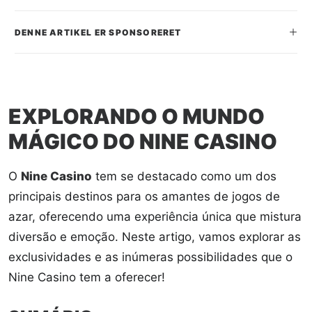
SEARCH
DENNE ARTIKEL ER SPONSORERET
EXPLORANDO O MUNDO
MÁGICO DO NINE CASINO
O
Nine Casino
tem se destacado como um dos
principais destinos para os amantes de jogos de
azar, oferecendo uma experiência única que mistura
diversão e emoção. Neste artigo, vamos explorar as
exclusividades e as inúmeras possibilidades que o
Nine Casino tem a oferecer!