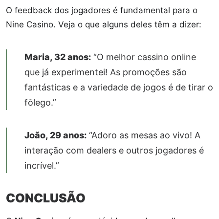
O feedback dos jogadores é fundamental para o
Nine Casino. Veja o que alguns deles têm a dizer:
Maria, 32 anos:
“O melhor cassino online
que já experimentei! As promoções são
fantásticas e a variedade de jogos é de tirar o
fôlego.”
João, 29 anos:
“Adoro as mesas ao vivo! A
interação com dealers e outros jogadores é
incrível.”
CONCLUSÃO