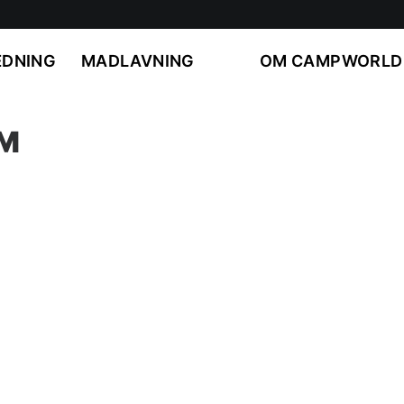
DNING
MADLAVNING
OM CAMPWORLD
OM