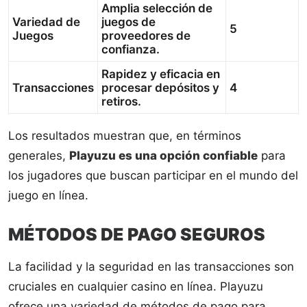
Amplia selección de
Variedad de
juegos de
5
Juegos
proveedores de
confianza.
Rapidez y eficacia en
Transacciones
procesar depósitos y
4
retiros.
Los resultados muestran que, en términos
generales,
Playuzu es una opción confiable
para
los jugadores que buscan participar en el mundo del
juego en línea.
MÉTODOS DE PAGO SEGUROS
La facilidad y la seguridad en las transacciones son
cruciales en cualquier casino en línea. Playuzu
ofrece una variedad de métodos de pago para