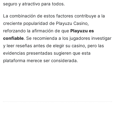
seguro y atractivo para todos.
La combinación de estos factores contribuye a la
creciente popularidad de Playuzu Casino,
reforzando la afirmación de que
Playuzu es
confiable
. Se recomienda a los jugadores investigar
y leer reseñas antes de elegir su casino, pero las
evidencias presentadas sugieren que esta
plataforma merece ser considerada.