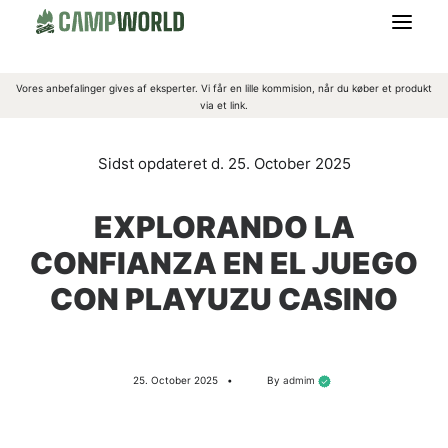
Vores anbefalinger gives af eksperter. Vi får en lille kommision, når du køber et produkt
CAMPING
via et link.
OUTDOORGREJ
25. October 2025
OVERNATNING
EXPLORANDO LA
CONFIANZA EN EL JUEGO
BEKLÆDNING
CON PLAYUZU CASINO
MADLAVNING
25. October 2025
•
By
admim
OM CAMPWORLD