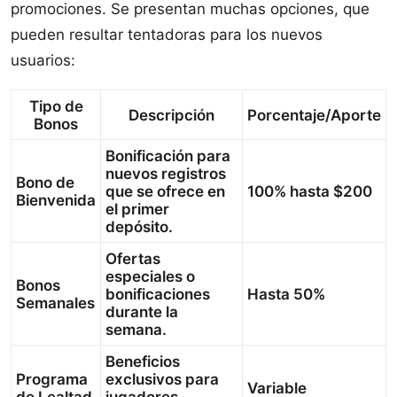
promociones. Se presentan muchas opciones, que
pueden resultar tentadoras para los nuevos
usuarios:
Tipo de
Descripción
Porcentaje/Aporte
Bonos
Bonificación para
nuevos registros
Bono de
que se ofrece en
100% hasta $200
Bienvenida
el primer
depósito.
Ofertas
especiales o
Bonos
bonificaciones
Hasta 50%
Semanales
durante la
semana.
Beneficios
Programa
exclusivos para
Variable