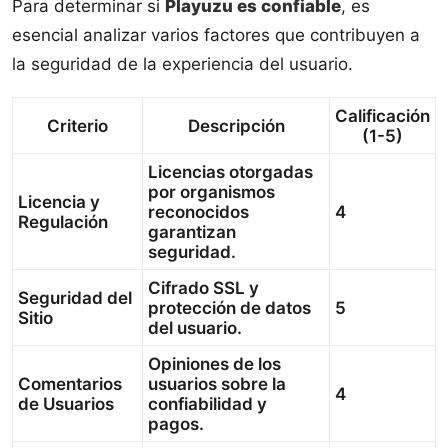
Para determinar si
Playuzu es confiable
, es
esencial analizar varios factores que contribuyen a
la seguridad de la experiencia del usuario.
Calificación
Criterio
Descripción
(1-5)
Licencias otorgadas
por organismos
Licencia y
reconocidos
4
Regulación
garantizan
seguridad.
Cifrado SSL y
Seguridad del
protección de datos
5
Sitio
del usuario.
Opiniones de los
Comentarios
usuarios sobre la
4
de Usuarios
confiabilidad y
pagos.