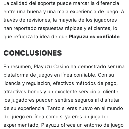
La calidad del soporte puede marcar la diferencia
entre una buena y una mala experiencia de juego. A
través de revisiones, la mayoría de los jugadores
han reportado respuestas rápidas y eficientes, lo
que refuerza la idea de que
Playuzu es confiable
.
CONCLUSIONES
En resumen, Playuzu Casino ha demostrado ser una
plataforma de juegos en línea confiable. Con su
licencia y regulación, efectivos métodos de pago,
atractivos bonos y un excelente servicio al cliente,
los jugadores pueden sentirse seguros al disfrutar
de su experiencia. Tanto si eres nuevo en el mundo
del juego en línea como si ya eres un jugador
experimentado, Playuzu ofrece un entorno de juego