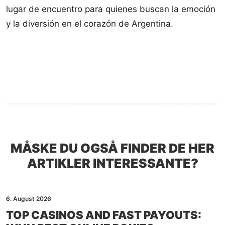
lugar de encuentro para quienes buscan la emoción
y la diversión en el corazón de Argentina.
MÅSKE DU OGSÅ FINDER DE HER
ARTIKLER INTERESSANTE?
6. August 2026
TOP CASINOS AND FAST PAYOUTS: