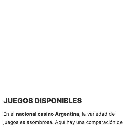
JUEGOS DISPONIBLES
En el
nacional casino Argentina
, la variedad de
juegos es asombrosa. Aquí hay una comparación de