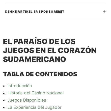
SEARCH
DENNE ARTIKEL ER SPONSORERET
EL PARAÍSO DE LOS
JUEGOS EN EL CORAZÓN
SUDAMERICANO
TABLA DE CONTENIDOS
Introducción
Historia del Casino Nacional
Juegos Disponibles
La Experiencia del Jugador