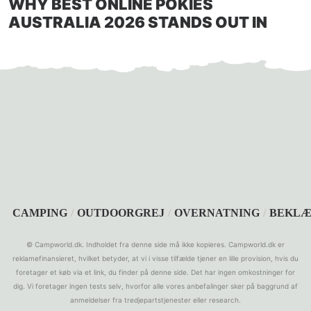
WHY BEST ONLINE POKIES
AUSTRALIA 2026 STANDS OUT IN
CAMPING
/
OUTDOORGREJ
/
OVERNATNING
/
BEKLÆ
© Campworld.dk. Indholdet fra denne side må ikke kopieres. Campworld.dk er
reklamefinansieret, hvilket betyder, at vi i visse tilfælde tjener en lille provision, hvis du
foretager et køb via et link, du finder på denne side. Det har ingen omkostninger for
dig. Vi foretager ingen tests selv, hvorfor alle vores anbefalinger sker på baggrund af
anmeldelser fra tredjepartstjenester eller research.