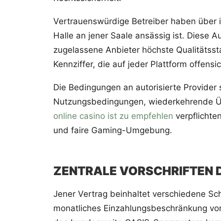
Vertrauenswürdige Betreiber haben über i
Halle an jener Saale ansässig ist. Diese 
zugelassene Anbieter höchste Qualitätsstan
Kennziffer, die auf jeder Plattform offensi
Die Bedingungen an autorisierte Provider 
Nutzungsbedingungen, wiederkehrende Übe
online casino ist zu empfehlen
verpflichte
und faire Gaming-Umgebung.
ZENTRALE VORSCHRIFTEN 
Jener Vertrag beinhaltet verschiedene Sch
monatliches Einzahlungsbeschränkung von 