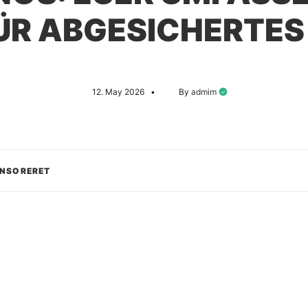
ÜR ABGESICHERTES
12. May 2026
•
By
admim
ONSORERET