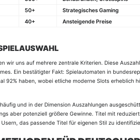
50+
Strategisches Gaming
40+
Ansteigende Preise
R SPIELAUSWAHL
n wir uns auf mehrere zentrale Kriterien. Diese Auszahl
Games. Ein bestätigter Fakt: Spielautomaten in bundesr
mal 92% haben, wobei etliche moderne Slots erheblich 
wie häufig und in der Dimension Auszahlungen ausgeschüt
gs aber potenziell größere Gewinne. Titel mit reduzierte
t Usern, das passende Titel für eigenen Stil zu identifizi