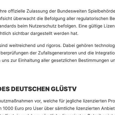
hre offizielle Zulassung der Bundesweiten Spielbehörde
Aufsicht überwacht die Befolgung aller regulatorischen 
dards beim Nutzerschutz befolgen. Eine gültige Lizenz i
chtlich sichtbar dargestellt werden hat.
sind weitreichend und rigoros. Dabei gehören technolog
rprüfungen der Zufallsgeneratoren und die Integratio
n uns zur Einhaltung aller gesetzlichen Bestimmungen un
DES DEUTSCHEN GLÜSTV
utzmaßnahmen vor, welche für jegliche lizenzierten Prov
1000 Euro pro User über sämtliche lizenzierten Anbie