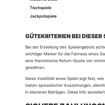
Tischspiele
Jackpotspiele
GÜTEKRITERIEN BEI DIESE
Bei der Erstellung des Spielangebots achte
wichtiger Marker für die Fairness eines 
eine theoretische Return-Quote von mini
gewähren.
Diese Volatilität eines Spiels legt fest, 
bieten sporadischer Auszahlungen, allerdin
in kleineren Beträgen. Diese Info assistier