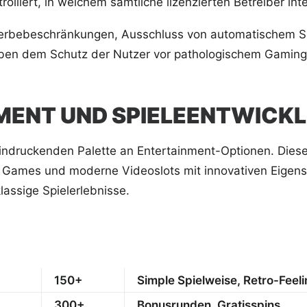
liert, in welchem sämtliche lizenzierten Betreiber integ
 Werbebeschränkungen, Ausschluss von automatischem Sp
ben dem Schutz der Nutzer vor pathologischem Gaming-
IMENT UND SPIELEENTWICK
indruckenden Palette an Entertainment-Optionen. Dies
e Games und moderne Videoslots mit innovativen Eigens
lassige Spielerlebnisse.
150+
Simple Spielweise, Retro-Feel
300+
Bonusrunden, Gratisspins