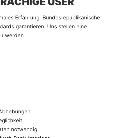
RACHIGE USER
imales Erfahrung. Bundesrepublikanische
ards garantieren. Uns stellen eine
zu werden.
r Abhebungen
glichkeit
daten notwendig