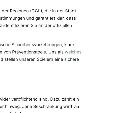
 der Regionen (GGL), die in der Stadt
Bestimmungen und garantiert klar, dass
dentifizieren Sie an der offiziellen
ische Sicherheitsvorkehrungen, klare
n von Präventionstools. Uns als
welches
d stellen unseren Spielern eine sichere
ider verpflichtend sind. Dazu zählt ein
ter hinweg. Jene Beschränkung wird via