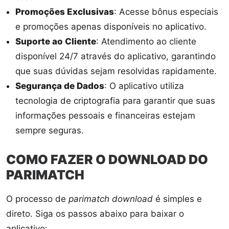
Promoções Exclusivas
: Acesse bônus especiais
e promoções apenas disponíveis no aplicativo.
Suporte ao Cliente
: Atendimento ao cliente
disponível 24/7 através do aplicativo, garantindo
que suas dúvidas sejam resolvidas rapidamente.
Segurança de Dados
: O aplicativo utiliza
tecnologia de criptografia para garantir que suas
informações pessoais e financeiras estejam
sempre seguras.
COMO FAZER O DOWNLOAD DO
PARIMATCH
O processo de
parimatch download
é simples e
direto. Siga os passos abaixo para baixar o
aplicativo: