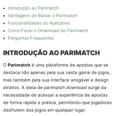
Introdução ao Parimatch
Vantagens de Baixar o Parimatch
Funcionalidades do Aplicativo
Como Fazer o Download do Parimatch
Perguntas Frequentes
INTRODUÇÃO AO PARIMATCH
O
Parimatch
é uma plataforma de apostas que se
destaca não apenas pela sua vasta gama de jogos,
mas também pela sua interface amigável e design
atrativo. A ideia de
parimatch download
surge da
necessidade de acessar a experiência de apostas
de forma rápida e prática, permitindo que jogadores
desfrutem dos jogos em qualquer lugar.