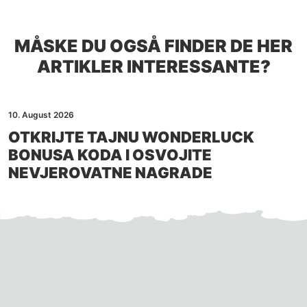
MÅSKE DU OGSÅ FINDER DE HER
ARTIKLER INTERESSANTE?
10. August 2026
OTKRIJTE TAJNU WONDERLUCK
BONUSA KODA I OSVOJITE
NEVJEROVATNE NAGRADE
Auto-generated post_excerpt