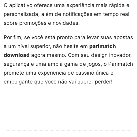
O aplicativo oferece uma experiência mais rápida e
personalizada, além de notificações em tempo real
sobre promoções e novidades.
Por fim, se você está pronto para levar suas apostas
a um nível superior, não hesite em
parimatch
download
agora mesmo. Com seu design inovador,
segurança e uma ampla gama de jogos, o Parimatch
promete uma experiência de cassino única e
empolgante que você não vai querer perder!