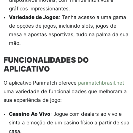
dispositivos móveis, com menus intuitivos e
gráficos impressionantes.
Variedade de Jogos
: Tenha acesso a uma gama
de opções de jogos, incluindo slots, jogos de
mesa e apostas esportivas, tudo na palma da sua
mão.
FUNCIONALIDADES DO
APLICATIVO
O aplicativo Parimatch oferece
parimatchbrasil.net
uma variedade de funcionalidades que melhoram a
sua experiência de jogo:
Cassino Ao Vivo
: Jogue com dealers ao vivo e
sinta a emoção de um casino físico a partir de sua
casa.