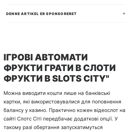
SEARCH
DENNE ARTIKEL ER SPONSORERET
ІГРОВІ АВТОМАТИ
ФРУКТИ ГРАТИ В СЛОТИ
ФРУКТИ В SLOTS CITY"
Можна виводити кошти лише на банківські
картки, які використовувалися для поповнення
балансу у казино. Практично кожен відеослот на
сайті Слотс Сіті передбачає додаткові опції. У
такому разі обертання запускатимуться