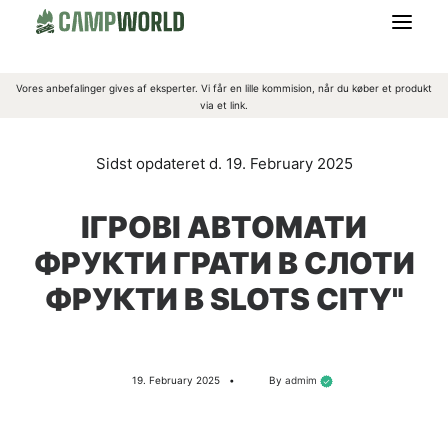
Vores anbefalinger gives af eksperter. Vi får en lille kommision, når du køber et produkt
CAMPING
via et link.
OUTDOORGREJ
19. February 2025
OVERNATNING
ІГРОВІ АВТОМАТИ
ФРУКТИ ГРАТИ В СЛОТИ
BEKLÆDNING
ФРУКТИ В SLOTS CITY"
MADLAVNING
19. February 2025
•
By
admim
OM CAMPWORLD