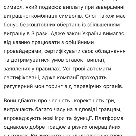
символ, який подвоює виплату при завершенні
виграшної комбінації символів. Слот також має
бонус безкоштовних обертань із збільшенням
виграшу в 3 рази. Адже закон України вимагає
від казино працювати з офіційними
провайдерами, сертифікувати своє обладнання
та дотримуватися умов ставок і виплат,
заявлених у правилах. Усі ігрові автомати
сертифіковані, адже компанії проходять
регулярний моніторинг від перевірчих органів.
Вони дбають про чесність і коректність гри,
витрачають багато часу на відповіді гравцям,
впроваджують нові ігри та функції. Платформа
однаково добре працює в різних операційних
системах. Ви зможете насолоджуватися грою