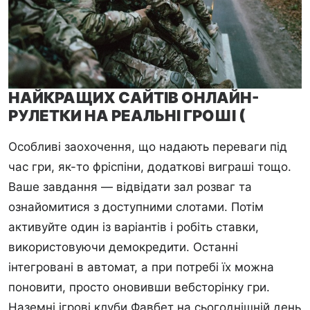
НАЙКРАЩИХ САЙТІВ ОНЛАЙН-
РУЛЕТКИ НА РЕАЛЬНІ ГРОШІ (
Особливі заохочення, що надають переваги під
час гри, як-то фріспіни, додаткові виграші тощо.
Ваше завдання — відвідати зал розваг та
ознайомитися з доступними слотами. Потім
активуйте один із варіантів і робіть ставки,
використовуючи демокредити. Останні
інтегровані в автомат, а при потребі їх можна
поновити, просто оновивши вебсторінку гри.
Наземні ігрові клуби Фавбет на сьогоднішній день