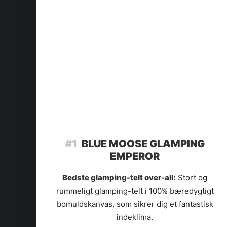
#1
BLUE MOOSE GLAMPING
EMPEROR
Bedste glamping-telt over-all:
Stort og
rummeligt glamping-telt i 100% bæredygtigt
bomuldskanvas, som sikrer dig et fantastisk
indeklima.