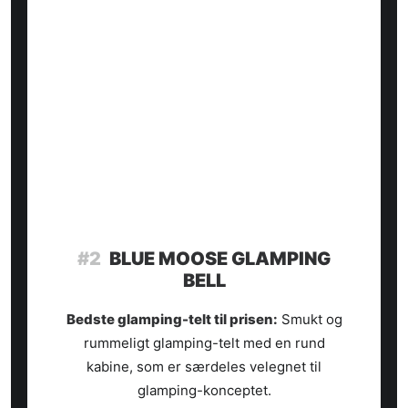
#2
BLUE MOOSE GLAMPING
BELL
Bedste glamping-telt til prisen:
Smukt og
rummeligt glamping-telt med en rund
kabine, som er særdeles velegnet til
glamping-konceptet.