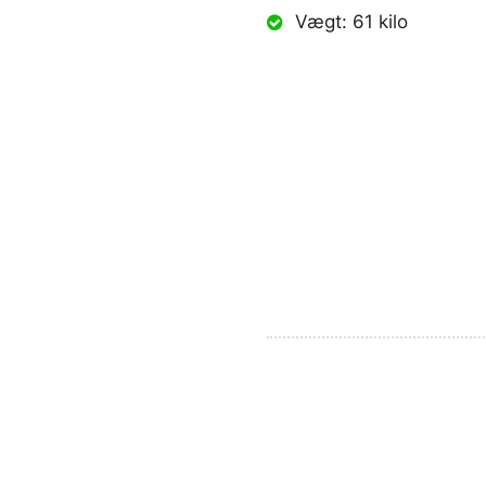
Vægt: 61 kilo