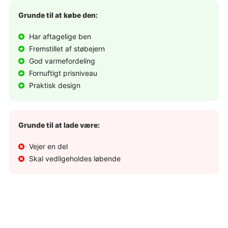
Grunde til at købe den:
Har aftagelige ben
Fremstillet af støbejern
God varmefordeling
Fornuftigt prisniveau
Praktisk design
Grunde til at lade være:
Vejer en del
Skal vedligeholdes løbende