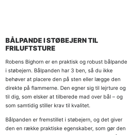
BÅLPANDE I STØBEJERN TIL
FRILUFTSTURE
Robens Bighorn er en praktisk og robust bålpande
i støbejern. Bålpanden har 3 ben, så du ikke
behøver at placere den på sten eller lægge den
direkte på flammerne. Den egner sig til lejrture og
til dig, som elsker at tilberede mad over bål – og
som samtidig stiller krav til kvalitet.
Bålpanden er fremstillet i støbejern, og det giver
den en række praktiske egenskaber, som gør den