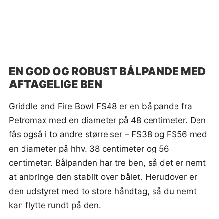
EN GOD OG ROBUST BÅLPANDE MED
AFTAGELIGE BEN
Griddle and Fire Bowl FS48 er en bålpande fra
Petromax med en diameter på 48 centimeter. Den
fås også i to andre størrelser – FS38 og FS56 med
en diameter på hhv. 38 centimeter og 56
centimeter. Bålpanden har tre ben, så det er nemt
at anbringe den stabilt over bålet. Herudover er
den udstyret med to store håndtag, så du nemt
kan flytte rundt på den.