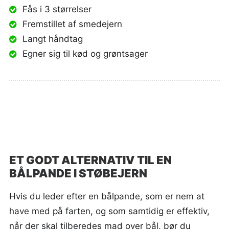
Fås i 3 størrelser
Fremstillet af smedejern
Langt håndtag
Egner sig til kød og grøntsager
ET GODT ALTERNATIV TIL EN
BÅLPANDE I STØBEJERN
Hvis du leder efter en bålpande, som er nem at
have med på farten, og som samtidig er effektiv,
når der skal tilberedes mad over bål, bør du