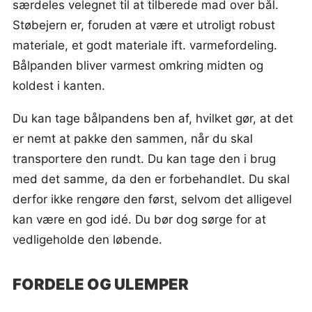
særdeles velegnet til at tilberede mad over bål.
Støbejern er, foruden at være et utroligt robust
materiale, et godt materiale ift. varmefordeling.
Bålpanden bliver varmest omkring midten og
koldest i kanten.
Du kan tage bålpandens ben af, hvilket gør, at det
er nemt at pakke den sammen, når du skal
transportere den rundt. Du kan tage den i brug
med det samme, da den er forbehandlet. Du skal
derfor ikke rengøre den først, selvom det alligevel
kan være en god idé. Du bør dog sørge for at
vedligeholde den løbende.
FORDELE OG ULEMPER