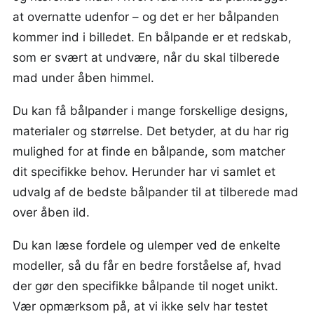
at overnatte udenfor – og det er her bålpanden
kommer ind i billedet. En bålpande er et redskab,
som er svært at undvære, når du skal tilberede
mad under åben himmel.
Du kan få bålpander i mange forskellige designs,
materialer og størrelse. Det betyder, at du har rig
mulighed for at finde en bålpande, som matcher
dit specifikke behov. Herunder har vi samlet et
udvalg af de bedste bålpander til at tilberede mad
over åben ild.
Du kan læse fordele og ulemper ved de enkelte
modeller, så du får en bedre forståelse af, hvad
der gør den specifikke bålpande til noget unikt.
Vær opmærksom på, at vi ikke selv har testet