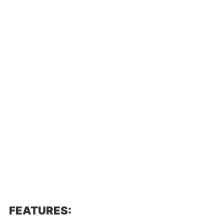
FEATURES: