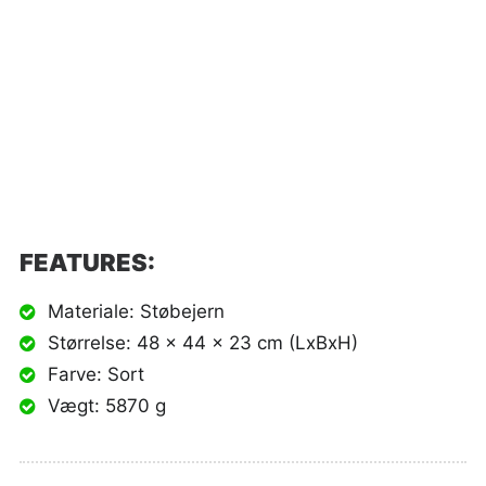
FEATURES:
Materiale: Støbejern
Størrelse: 48 x 44 x 23 cm (LxBxH)
Farve: Sort
Vægt: 5870 g