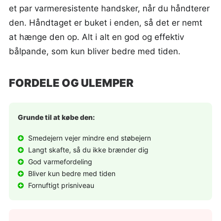
et par varmeresistente handsker, når du håndterer
den. Håndtaget er buket i enden, så det er nemt
at hænge den op. Alt i alt en god og effektiv
bålpande, som kun bliver bedre med tiden.
FORDELE OG ULEMPER
Grunde til at købe den:
Smedejern vejer mindre end støbejern
Langt skafte, så du ikke brænder dig
God varmefordeling
Bliver kun bedre med tiden
Fornuftigt prisniveau