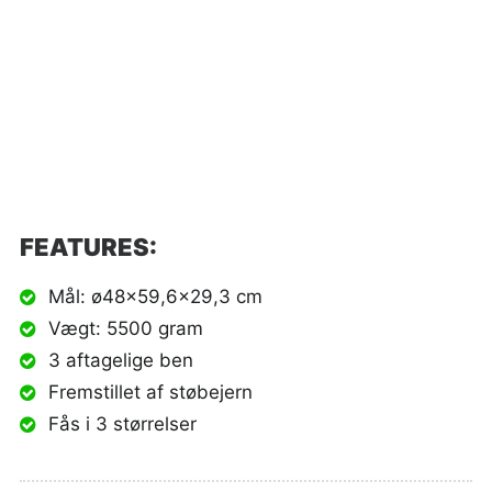
FEATURES:
Mål: ø48x59,6x29,3 cm
Vægt: 5500 gram
3 aftagelige ben
Fremstillet af støbejern
Fås i 3 størrelser