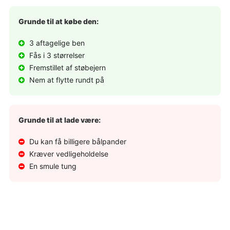
Grunde til at købe den:
3 aftagelige ben
Fås i 3 størrelser
Fremstillet af støbejern
Nem at flytte rundt på
Grunde til at lade være:
Du kan få billigere bålpander
Kræver vedligeholdelse
En smule tung